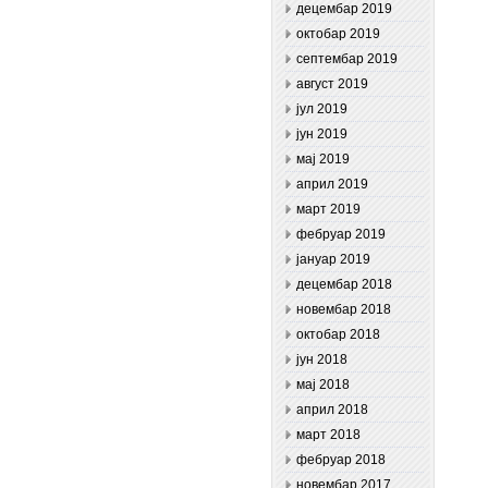
децембар 2019
октобар 2019
септембар 2019
август 2019
јул 2019
јун 2019
мај 2019
април 2019
март 2019
фебруар 2019
јануар 2019
децембар 2018
новембар 2018
октобар 2018
јун 2018
мај 2018
април 2018
март 2018
фебруар 2018
новембар 2017