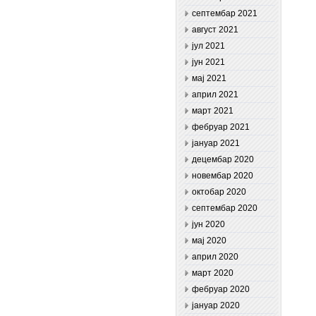
септембар 2021
август 2021
јул 2021
јун 2021
мај 2021
април 2021
март 2021
фебруар 2021
јануар 2021
децембар 2020
новембар 2020
октобар 2020
септембар 2020
јун 2020
мај 2020
април 2020
март 2020
фебруар 2020
јануар 2020