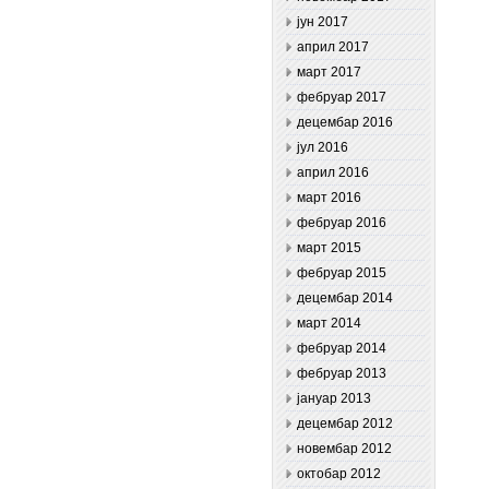
јун 2017
април 2017
март 2017
фебруар 2017
децембар 2016
јул 2016
април 2016
март 2016
фебруар 2016
март 2015
фебруар 2015
децембар 2014
март 2014
фебруар 2014
фебруар 2013
јануар 2013
децембар 2012
новембар 2012
октобар 2012