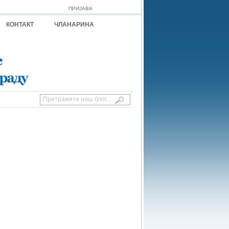
ПРИЈАВА
КОНТАКТ
ЧЛАНАРИНА