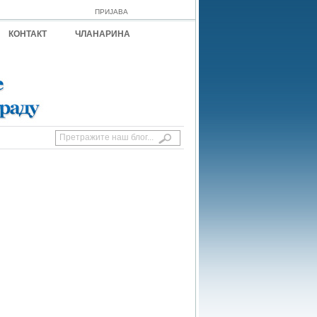
ПРИЈАВА
КОНТАКТ
ЧЛАНАРИНА